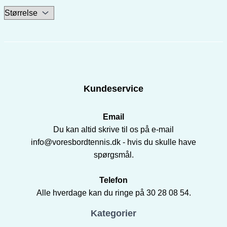
Kundeservice
Email
Du kan altid skrive til os på e-mail
info@voresbordtennis.dk - hvis du skulle have
spørgsmål.
Telefon
Alle hverdage kan du ringe på 30 28 08 54.
Kategorier