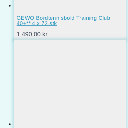
GEWO Bordtennisbold Training Club
40+** 4 x 72 stk
1.490,00
kr.