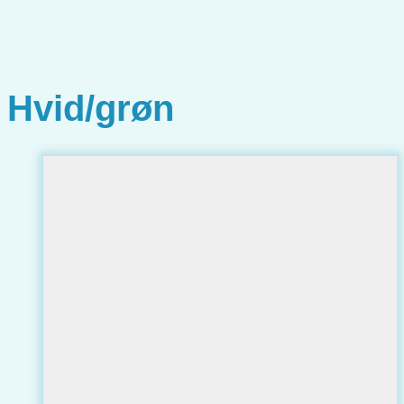
Hvid/grøn