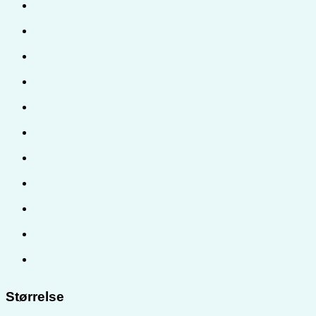
Størrelse