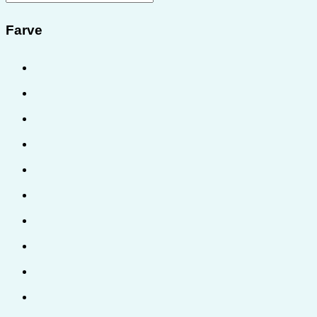
Farve